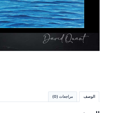
الوصف
مراجعات (0)