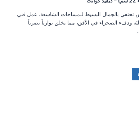
اش تحتفي بالجمال البسيط للمساحات الشاسعة. عمل فني
ئة ودفء الصحراء في الأفق، مما يخلق توازناً بصرياً