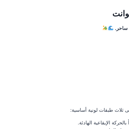
 ساحر.
إلى ثلاث طبقات لونية أساسية:
حركة الإيقاعية الهادئة.