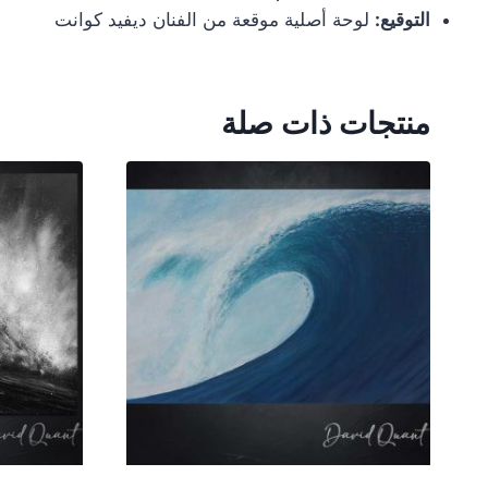
التوقيع:
لوحة أصلية موقعة من الفنان ديفيد كوانت
منتجات ذات صلة