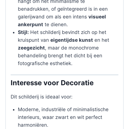
hangt om het minimalisme te
benadrukken, of geïntegreerd is in een
galerijwand om als een intens
visueel
ankerpunt
te dienen.
Stijl:
Het schilderij bevindt zich op het
kruispunt van
eigentijdse kunst
en het
zeegezicht
, maar de monochrome
behandeling brengt het dicht bij een
fotografische esthetiek.
Interesse voor Decoratie
Dit schilderij is ideaal voor:
Moderne, industriële of minimalistische
interieurs, waar zwart en wit perfect
harmoniëren.