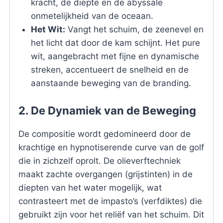
kracht, de diepte en de abyssale
onmetelijkheid van de oceaan.
Het Wit:
Vangt het schuim, de zeenevel en
het licht dat door de kam schijnt. Het pure
wit, aangebracht met fijne en dynamische
streken, accentueert de snelheid en de
aanstaande beweging van de branding.
2. De Dynamiek van de Beweging
De compositie wordt gedomineerd door de
krachtige en hypnotiserende curve van de golf
die in zichzelf oprolt. De olieverftechniek
maakt zachte overgangen (grijstinten) in de
diepten van het water mogelijk, wat
contrasteert met de impasto’s (verfdiktes) die
gebruikt zijn voor het reliëf van het schuim. Dit