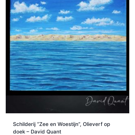
Schilderij “Zee en Woestijn”, Olieverf op
doek – David Quant