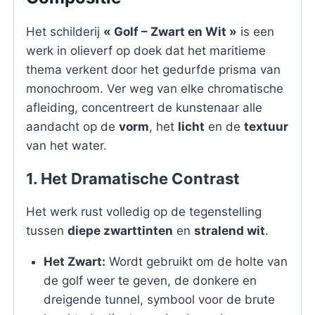
Het schilderij
« Golf – Zwart en Wit »
is een
werk in olieverf op doek dat het maritieme
thema verkent door het gedurfde prisma van
monochroom. Ver weg van elke chromatische
afleiding, concentreert de kunstenaar alle
aandacht op de
vorm
, het
licht
en de
textuur
van het water.
1. Het Dramatische Contrast
Het werk rust volledig op de tegenstelling
tussen
diepe zwarttinten
en
stralend wit
.
Het Zwart:
Wordt gebruikt om de holte van
de golf weer te geven, de donkere en
dreigende tunnel, symbool voor de brute