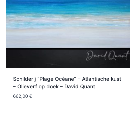
Schilderij “Plage Océane” – Atlantische kust
– Olieverf op doek – David Quant
662,00
€