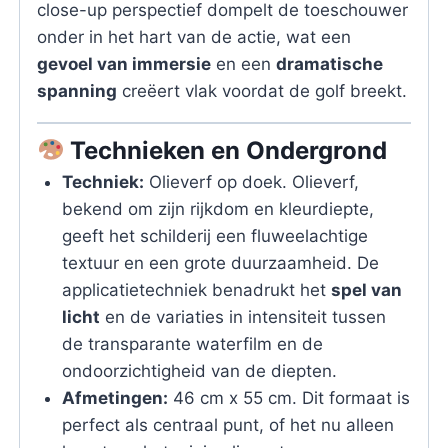
close-up perspectief dompelt de toeschouwer
onder in het hart van de actie, wat een
gevoel van immersie
en een
dramatische
spanning
creëert vlak voordat de golf breekt.
Technieken en Ondergrond
Techniek:
Olieverf op doek. Olieverf,
bekend om zijn rijkdom en kleurdiepte,
geeft het schilderij een fluweelachtige
textuur en een grote duurzaamheid. De
applicatietechniek benadrukt het
spel van
licht
en de variaties in intensiteit tussen
de transparante waterfilm en de
ondoorzichtigheid van de diepten.
Afmetingen:
46 cm x 55 cm. Dit formaat is
perfect als centraal punt, of het nu alleen