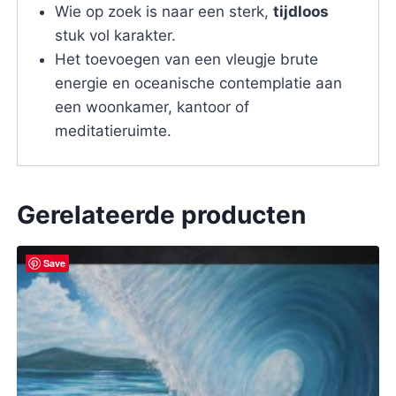
Wie op zoek is naar een sterk,
tijdloos
stuk vol karakter.
Het toevoegen van een vleugje brute
energie en oceanische contemplatie aan
een woonkamer, kantoor of
meditatieruimte.
Gerelateerde producten
Save