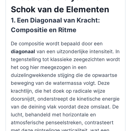
Schok van de Elementen
1. Een Diagonaal van Kracht:
Compositie en Ritme
De compositie wordt bepaald door een
diagonaal
van een uitzonderlijke intensiteit. In
tegenstelling tot klassieke zeegezichten wordt
het oog hier meegezogen in een
duizelingwekkende stijging die de opwaartse
beweging van de watermassa volgt. Deze
krachtlijn, die het doek op radicale wijze
doorsnijdt, onderstreept de kinetische energie
van de deining vlak voordat deze omslaat. De
lucht, behandeld met horizontale en
atmosferische penseelstreken, contrasteert
met deze plotselinge verticaliteit, wat een