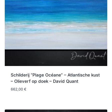
Schilderij “Plage Océane” – Atlantische kust
– Olieverf op doek – David Quant
662,00
€