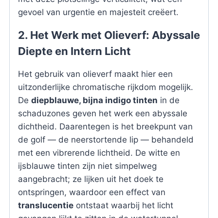
gevoel van urgentie en majesteit creëert.
2. Het Werk met Olieverf: Abyssale
Diepte en Intern Licht
Het gebruik van olieverf maakt hier een
uitzonderlijke chromatische rijkdom mogelijk.
De
diepblauwe, bijna indigo tinten
in de
schaduzones geven het werk een abyssale
dichtheid. Daarentegen is het breekpunt van
de golf — de neerstortende lip — behandeld
met een vibrerende lichtheid. De witte en
ijsblauwe tinten zijn niet simpelweg
aangebracht; ze lijken uit het doek te
ontspringen, waardoor een effect van
translucentie
ontstaat waarbij het licht