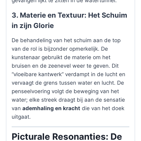
gevangen lijkt te zitten in de watertunnel.
3. Materie en Textuur: Het Schuim
in zijn Glorie
De behandeling van het schuim aan de top
van de rol is bijzonder opmerkelijk. De
kunstenaar gebruikt de materie om het
bruisen en de zeenevel weer te geven. Dit
“vloeibare kantwerk” verdampt in de lucht en
vervaagt de grens tussen water en lucht. De
penseelvoering volgt de beweging van het
water; elke streek draagt bij aan de sensatie
van
ademhaling en kracht
die van het doek
uitgaat.
Picturale Resonanties: De