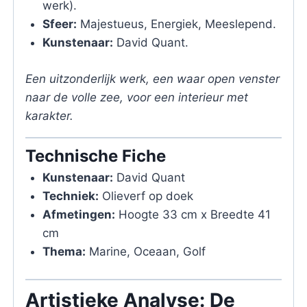
werk).
Sfeer:
Majestueus, Energiek, Meeslepend.
Kunstenaar:
David Quant.
Een uitzonderlijk werk, een waar open venster
naar de volle zee, voor een interieur met
karakter.
Technische Fiche
Kunstenaar:
David Quant
Techniek:
Olieverf op doek
Afmetingen:
Hoogte 33 cm x Breedte 41
cm
Thema:
Marine, Oceaan, Golf
Artistieke Analyse: De