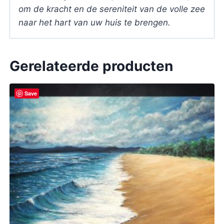
om de kracht en de sereniteit van de volle zee
naar het hart van uw huis te brengen.
Gerelateerde producten
Save