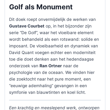
Golf als Monument
Dit doek roept onvermijdelijk de werken van
Gustave Courbet
op, in het bijzonder zijn
serie “De Golf”, waar het vloeibare element
wordt behandeld als een rotswand: solide en
imposant. De vloeibaarheid en dynamiek van
David Quant voegen echter een moderniteit
toe die doet denken aan het hedendaagse
onderzoek van
Ran Ortner
naar de
psychologie van de oceaan. We vinden hier
die zoektocht naar het pure moment, een
“eeuwige ademhaling” gevangen in een
symfonie van blauwtinten en koel licht.
Een krachtig en meeslepend werk, ontworpen