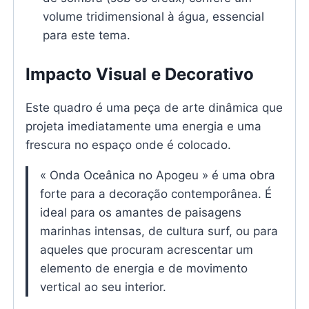
volume tridimensional à água, essencial
para este tema.
Impacto Visual e Decorativo
Este quadro é uma peça de arte dinâmica que
projeta imediatamente uma energia e uma
frescura no espaço onde é colocado.
« Onda Oceânica no Apogeu » é uma obra
forte para a decoração contemporânea. É
ideal para os amantes de paisagens
marinhas intensas, de cultura surf, ou para
aqueles que procuram acrescentar um
elemento de energia e de movimento
vertical ao seu interior.