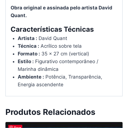
Obra original e assinada pelo artista David
Quant.
Características Técnicas
Artista :
David Quant
Técnica :
Acrílico sobre tela
Formato :
35 x 27 cm (vertical)
Estilo :
Figurativo contemporâneo /
Marinha dinâmica
Ambiente :
Potência, Transparência,
Energia ascendente
Produtos Relacionados
Save