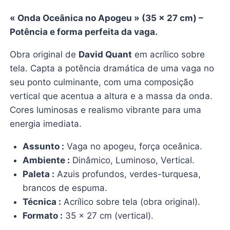
« Onda Oceânica no Apogeu » (35 x 27 cm) –
Potência e forma perfeita da vaga.
Obra original de
David Quant
em acrílico sobre
tela. Capta a potência dramática de uma vaga no
seu ponto culminante, com uma composição
vertical que acentua a altura e a massa da onda.
Cores luminosas e realismo vibrante para uma
energia imediata.
Assunto :
Vaga no apogeu, força oceânica.
Ambiente :
Dinâmico, Luminoso, Vertical.
Paleta :
Azuis profundos, verdes-turquesa,
brancos de espuma.
Técnica :
Acrílico sobre tela (obra original).
Formato :
35 x 27 cm (vertical).