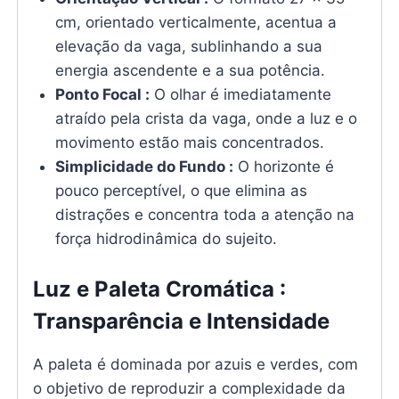
cm, orientado verticalmente, acentua a
elevação da vaga, sublinhando a sua
energia ascendente e a sua potência.
Ponto Focal :
O olhar é imediatamente
atraído pela crista da vaga, onde a luz e o
movimento estão mais concentrados.
Simplicidade do Fundo :
O horizonte é
pouco perceptível, o que elimina as
distrações e concentra toda a atenção na
força hidrodinâmica do sujeito.
Luz e Paleta Cromática :
Transparência e Intensidade
A paleta é dominada por azuis e verdes, com
o objetivo de reproduzir a complexidade da