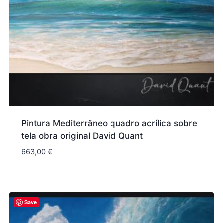
Pintura Mediterrâneo quadro acrílica sobre
tela obra original David Quant
663,00
€
Save