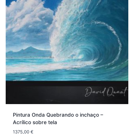
Pintura Onda Quebrando o inchaço –
Acrílico sobre tela
1375,00
€