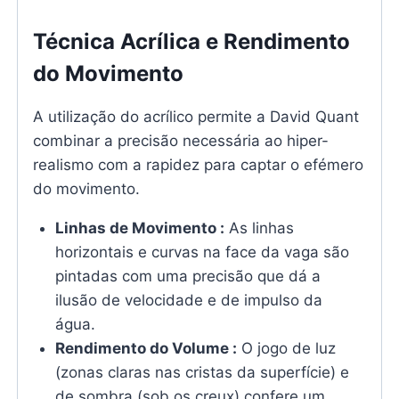
Técnica Acrílica e Rendimento
do Movimento
A utilização do acrílico permite a David Quant
combinar a precisão necessária ao hiper-
realismo com a rapidez para captar o efémero
do movimento.
Linhas de Movimento :
As linhas
horizontais e curvas na face da vaga são
pintadas com uma precisão que dá a
ilusão de velocidade e de impulso da
água.
Rendimento do Volume :
O jogo de luz
(zonas claras nas cristas da superfície) e
de sombra (sob os creux) confere um