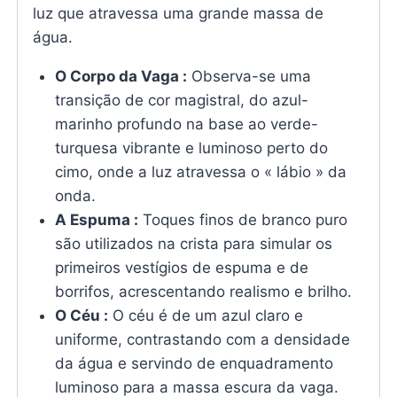
luz que atravessa uma grande massa de
água.
O Corpo da Vaga :
Observa-se uma
transição de cor magistral, do azul-
marinho profundo na base ao verde-
turquesa vibrante e luminoso perto do
cimo, onde a luz atravessa o « lábio » da
onda.
A Espuma :
Toques finos de branco puro
são utilizados na crista para simular os
primeiros vestígios de espuma e de
borrifos, acrescentando realismo e brilho.
O Céu :
O céu é de um azul claro e
uniforme, contrastando com a densidade
da água e servindo de enquadramento
luminoso para a massa escura da vaga.