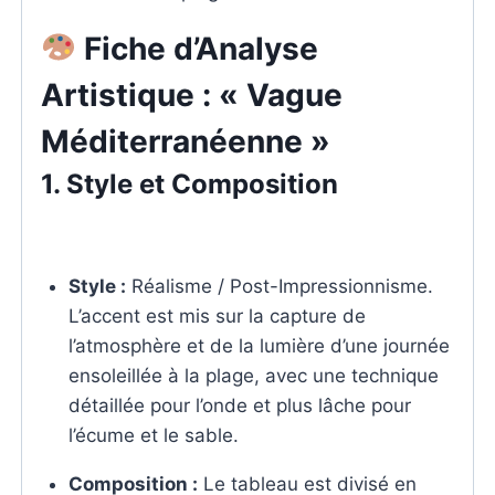
Fiche d’Analyse
Artistique : « Vague
Méditerranéenne »
1. Style et Composition
Style :
Réalisme / Post-Impressionnisme.
L’accent est mis sur la capture de
l’atmosphère et de la lumière d’une journée
ensoleillée à la plage, avec une technique
détaillée pour l’onde et plus lâche pour
l’écume et le sable.
Composition :
Le tableau est divisé en