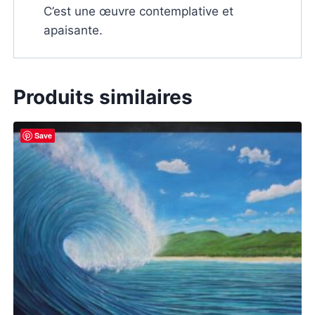
C’est une œuvre contemplative et
apaisante.
Produits similaires
Save