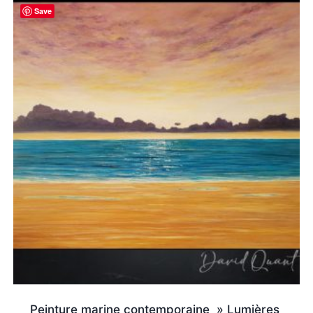
Save
Peinture marine contemporaine » Lumières