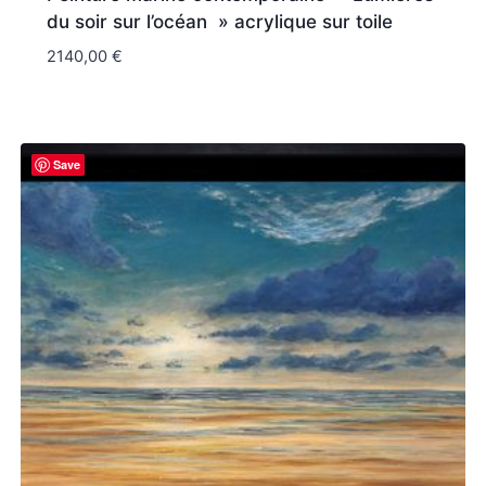
du soir sur l’océan » acrylique sur toile
2140,00
€
Save