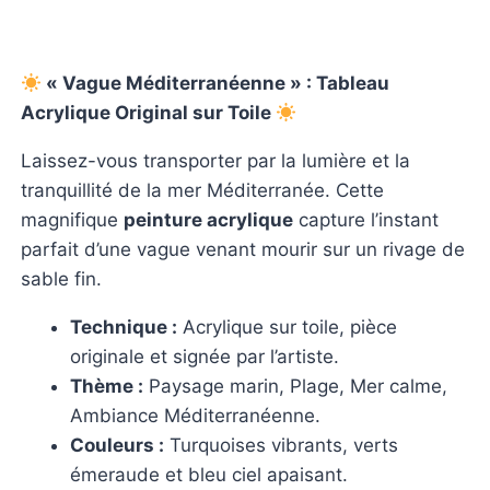
« Vague Méditerranéenne » : Tableau
Acrylique Original sur Toile
Laissez-vous transporter par la lumière et la
tranquillité de la mer Méditerranée. Cette
magnifique
peinture acrylique
capture l’instant
parfait d’une vague venant mourir sur un rivage de
sable fin.
Technique :
Acrylique sur toile, pièce
originale et signée par l’artiste.
Thème :
Paysage marin, Plage, Mer calme,
Ambiance Méditerranéenne.
Couleurs :
Turquoises vibrants, verts
émeraude et bleu ciel apaisant.