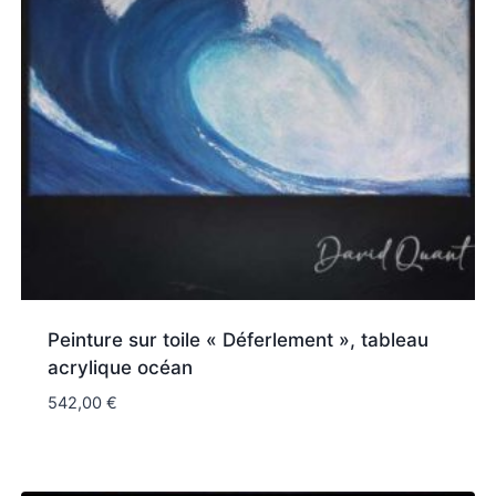
Peinture sur toile « Déferlement », tableau
acrylique océan
542,00
€