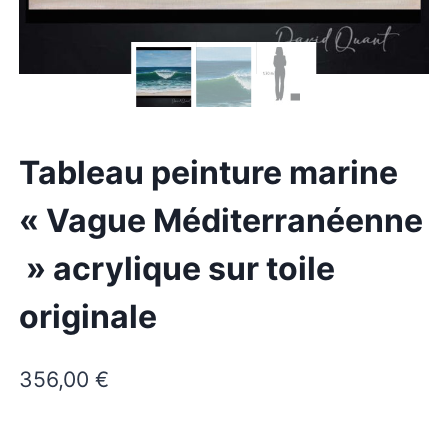
Tableau peinture marine
« Vague Méditerranéenne
» acrylique sur toile
originale
356,00
€