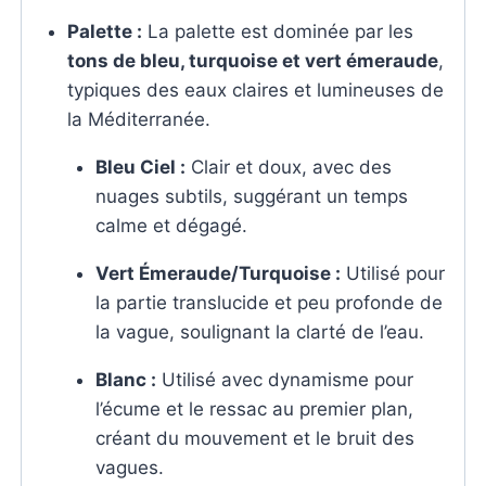
Palette :
La palette est dominée par les
tons de bleu, turquoise et vert émeraude
,
typiques des eaux claires et lumineuses de
la Méditerranée.
Bleu Ciel :
Clair et doux, avec des
nuages subtils, suggérant un temps
calme et dégagé.
Vert Émeraude/Turquoise :
Utilisé pour
la partie translucide et peu profonde de
la vague, soulignant la clarté de l’eau.
Blanc :
Utilisé avec dynamisme pour
l’écume et le ressac au premier plan,
créant du mouvement et le bruit des
vagues.