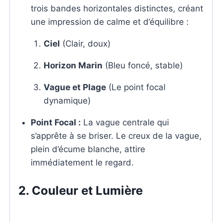
trois bandes horizontales distinctes, créant
une impression de calme et d’équilibre :
Ciel
(Clair, doux)
Horizon Marin
(Bleu foncé, stable)
Vague et Plage
(Le point focal
dynamique)
Point Focal :
La vague centrale qui
s’apprête à se briser. Le creux de la vague,
plein d’écume blanche, attire
immédiatement le regard.
2. Couleur et Lumière