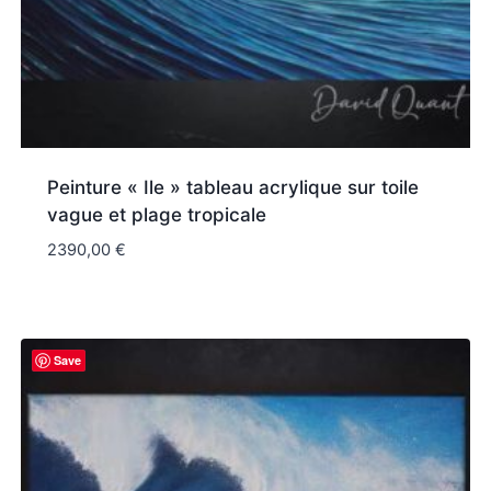
Peinture « Ile » tableau acrylique sur toile
vague et plage tropicale
2390,00
€
Save