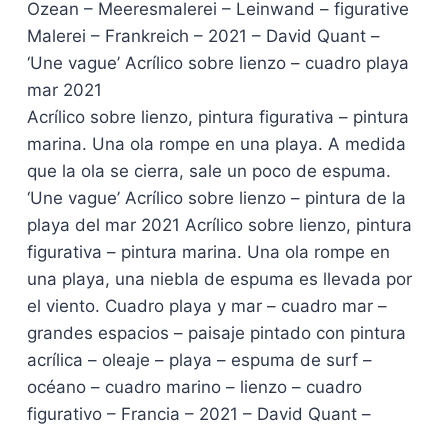
Ozean – Meeresmalerei – Leinwand – figurative
Malerei – Frankreich – 2021 – David Quant –
‘Une vague’ Acrílico sobre lienzo – cuadro playa
mar 2021
Acrílico sobre lienzo, pintura figurativa – pintura
marina. Una ola rompe en una playa. A medida
que la ola se cierra, sale un poco de espuma.
‘Une vague’ Acrílico sobre lienzo – pintura de la
playa del mar 2021 Acrílico sobre lienzo, pintura
figurativa – pintura marina. Una ola rompe en
una playa, una niebla de espuma es llevada por
el viento. Cuadro playa y mar – cuadro mar –
grandes espacios – paisaje pintado con pintura
acrílica – oleaje – playa – espuma de surf –
océano – cuadro marino – lienzo – cuadro
figurativo – Francia – 2021 – David Quant –