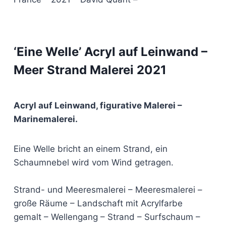
‘Eine Welle’ Acryl auf Leinwand –
Meer Strand Malerei 2021
Acryl auf Leinwand, figurative Malerei –
Marinemalerei.
Eine Welle bricht an einem Strand, ein
Schaumnebel wird vom Wind getragen.
Strand- und Meeresmalerei – Meeresmalerei –
große Räume – Landschaft mit Acrylfarbe
gemalt – Wellengang – Strand – Surfschaum –